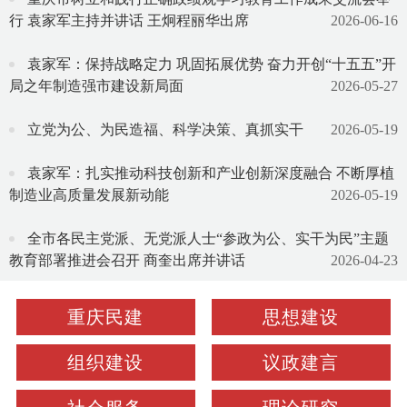
行 袁家军主持并讲话 王炯程丽华出席
2026-06-16
袁家军：保持战略定力 巩固拓展优势 奋力开创“十五五”开
局之年制造强市建设新局面
2026-05-27
立党为公、为民造福、科学决策、真抓实干
2026-05-19
袁家军：扎实推动科技创新和产业创新深度融合 不断厚植
制造业高质量发展新动能
2026-05-19
全市各民主党派、无党派人士“参政为公、实干为民”主题
教育部署推进会召开 商奎出席并讲话
2026-04-23
重庆民建
思想建设
组织建设
议政建言