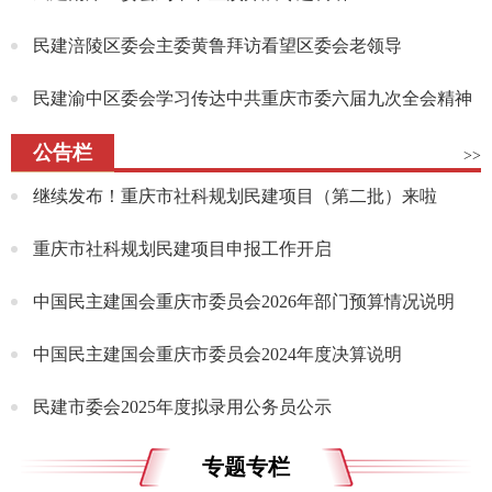
民建涪陵区委会主委黄鲁拜访看望区委会老领导
民建渝中区委会学习传达中共重庆市委六届九次全会精神
公告栏
>>
继续发布！重庆市社科规划民建项目（第二批）来啦
重庆市社科规划民建项目申报工作开启
中国民主建国会重庆市委员会2026年部门预算情况说明
中国民主建国会重庆市委员会2024年度决算说明
民建市委会2025年度拟录用公务员公示
专题专栏